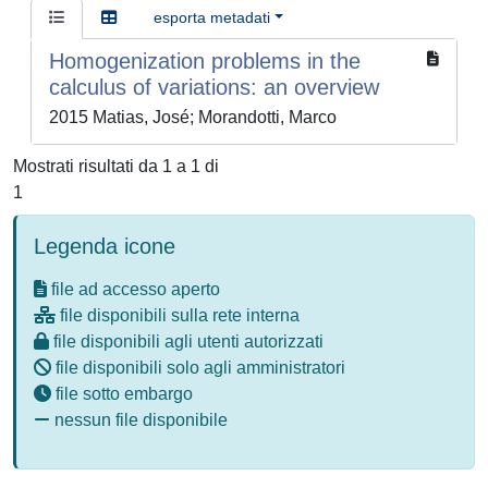
esporta metadati
Homogenization problems in the
calculus of variations: an overview
2015 Matias, José; Morandotti, Marco
Mostrati risultati da 1 a 1 di
1
Legenda icone
file ad accesso aperto
file disponibili sulla rete interna
file disponibili agli utenti autorizzati
file disponibili solo agli amministratori
file sotto embargo
nessun file disponibile