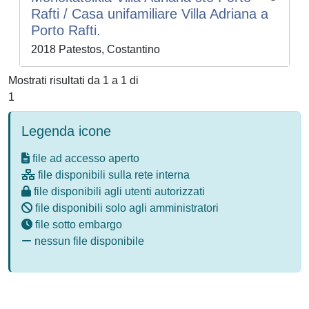
Rafti / Casa unifamiliare Villa Adriana a
Porto Rafti.
2018 Patestos, Costantino
Mostrati risultati da 1 a 1 di
1
Legenda icone
file ad accesso aperto
file disponibili sulla rete interna
file disponibili agli utenti autorizzati
file disponibili solo agli amministratori
file sotto embargo
nessun file disponibile