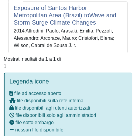
Exposure of Santos Harbor
Metropolitan Area (Brazil) toWave and
Storm Surge Climate Changes
2014 Alfredini, Paolo; Arasaki, Emilia; Pezzoli,
Alessandro; Arcorace, Mauro; Cristofori, Elena;
Wilson, Cabral de Sousa J. r.
Mostrati risultati da 1 a 1 di
1
Legenda icone
file ad accesso aperto
file disponibili sulla rete interna
file disponibili agli utenti autorizzati
file disponibili solo agli amministratori
file sotto embargo
nessun file disponibile