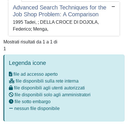
Advanced Search Techniques for the
Job Shop Problem: A Comparison
1995 Tadei, ; DELLA CROCE DI DOJOLA,
Federico; Menga,
Mostrati risultati da 1 a 1 di
1
Legenda icone
file ad accesso aperto
file disponibili sulla rete interna
file disponibili agli utenti autorizzati
file disponibili solo agli amministratori
file sotto embargo
nessun file disponibile