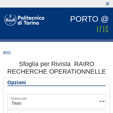
PORTO @
IRIS
Sfoglia per Rivista RAIRO
RECHERCHE OPERATIONNELLE
Opzioni
Ordina per: