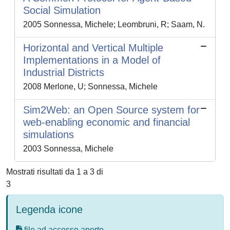
Social Simulation
2005 Sonnessa, Michele; Leombruni, R; Saam, N.
Horizontal and Vertical Multiple
Implementations in a Model of
Industrial Districts
2008 Merlone, U; Sonnessa, Michele
Sim2Web: an Open Source system for
web-enabling economic and financial
simulations
2003 Sonnessa, Michele
Mostrati risultati da 1 a 3 di
3
Legenda icone
file ad accesso aperto