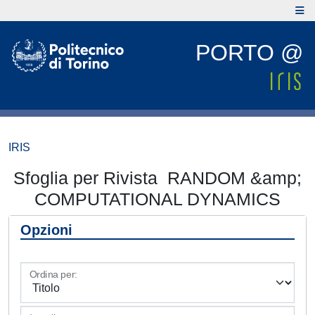
PORTO @
IRIS
Sfoglia per Rivista RANDOM &amp;
COMPUTATIONAL DYNAMICS
Opzioni
Ordina per: