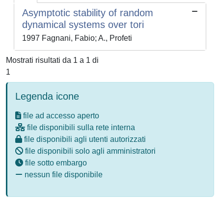
Asymptotic stability of random
dynamical systems over tori
1997 Fagnani, Fabio; A., Profeti
Mostrati risultati da 1 a 1 di
1
Legenda icone
file ad accesso aperto
file disponibili sulla rete interna
file disponibili agli utenti autorizzati
file disponibili solo agli amministratori
file sotto embargo
nessun file disponibile