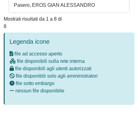
Pasero, EROS GIAN ALESSANDRO
Mostrati risultati da 1 a 8 di
8
Legenda icone
file ad accesso aperto
file disponibili sulla rete interna
file disponibili agli utenti autorizzati
file disponibili solo agli amministratori
file sotto embargo
nessun file disponibile