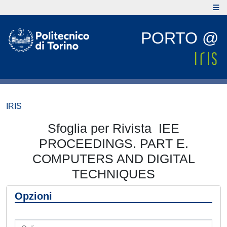
PORTO @
IRIS
Sfoglia per Rivista IEE
PROCEEDINGS. PART E.
COMPUTERS AND DIGITAL
TECHNIQUES
Opzioni