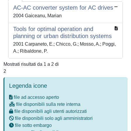
AC-AC converter system for AC drives
2004 Gaiceanu, Marian
Tools for optimal operation and
planning or urban distribution systems
2001 Carpaneto, E.; Chicco, G.; Mosso, A.; Poggi,
A.; Ribaldone, P.
Mostrati risultati da 1 a 2 di
2
Legenda icone
file ad accesso aperto
file disponibili sulla rete interna
file disponibili agli utenti autorizzati
file disponibili solo agli amministratori
file sotto embargo