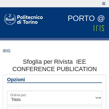
PORTO @
IRIS
Sfoglia per Rivista IEE
CONFERENCE PUBLICATION
Opzioni
Ordina per: