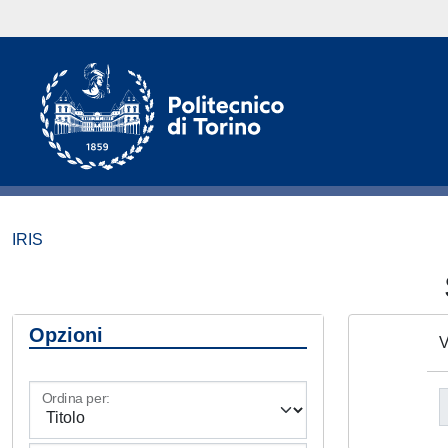
IRIS
Opzioni
V
Ordina per: