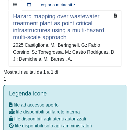
esporta metadati
Hazard mapping over wastewater
treatment plant as point critical
infrastructures using a multi-hazard,
multi-scale approach
2025 Castiglione, M.; Beringheli, G.; Fabio
Corsino, S.; Torregrossa, M.; Castro Rodriguez, D.
J.; Demichela, M.; Barresi, A.
Mostrati risultati da 1 a 1 di
1
Legenda icone
file ad accesso aperto
file disponibili sulla rete interna
file disponibili agli utenti autorizzati
file disponibili solo agli amministratori