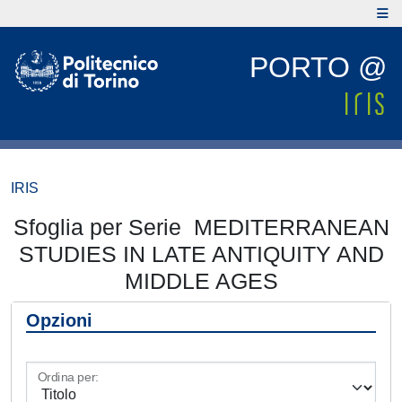
PORTO @
IRIS
Sfoglia per Serie MEDITERRANEAN
STUDIES IN LATE ANTIQUITY AND
MIDDLE AGES
Opzioni
Ordina per: