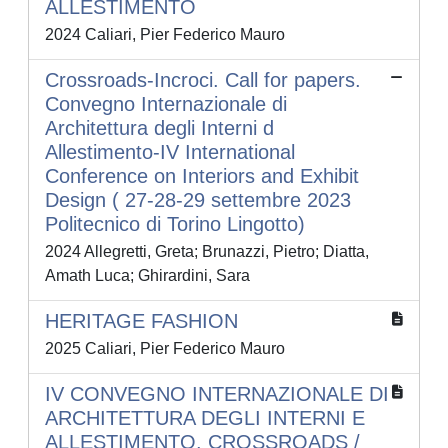
ALLESTIMENTO
2024 Caliari, Pier Federico Mauro
Crossroads-Incroci. Call for papers.
Convegno Internazionale di
Architettura degli Interni d
Allestimento-IV International
Conference on Interiors and Exhibit
Design ( 27-28-29 settembre 2023
Politecnico di Torino Lingotto)
2024 Allegretti, Greta; Brunazzi, Pietro; Diatta,
Amath Luca; Ghirardini, Sara
HERITAGE FASHION
2025 Caliari, Pier Federico Mauro
IV CONVEGNO INTERNAZIONALE DI
ARCHITETTURA DEGLI INTERNI E
ALLESTIMENTO. CROSSROADS /