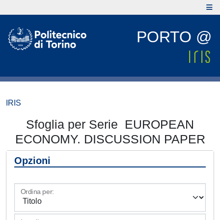
PORTO @
IRIS
Sfoglia per Serie EUROPEAN
ECONOMY. DISCUSSION PAPER
Opzioni
Ordina per: