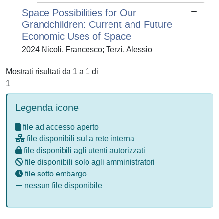
Space Possibilities for Our
Grandchildren: Current and Future
Economic Uses of Space
2024 Nicoli, Francesco; Terzi, Alessio
Mostrati risultati da 1 a 1 di
1
Legenda icone
file ad accesso aperto
file disponibili sulla rete interna
file disponibili agli utenti autorizzati
file disponibili solo agli amministratori
file sotto embargo
nessun file disponibile