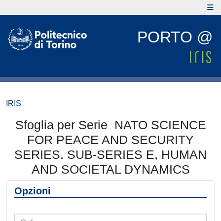
PORTO @
IRIS
Sfoglia per Serie NATO SCIENCE
FOR PEACE AND SECURITY
SERIES. SUB-SERIES E, HUMAN
AND SOCIETAL DYNAMICS
Opzioni