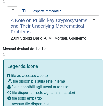
1
esporta metadati
A Note on Public-key Cryptosystems
and Their Underlying Mathematical
Problems
2009 Sgobbi Dario, A. M.; Morgari, Guglielmo
Mostrati risultati da 1 a 1 di
1
Legenda icone
file ad accesso aperto
file disponibili sulla rete interna
file disponibili agli utenti autorizzati
file disponibili solo agli amministratori
file sotto embargo
nessun file disponibile