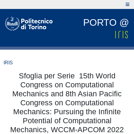
PORTO @
IRIS
Sfoglia per Serie 15th World
Congress on Computational
Mechanics and 8th Asian Pacific
Congress on Computational
Mechanics: Pursuing the Infinite
Potential of Computational
Mechanics, WCCM-APCOM 2022