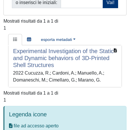
o inserisci le iniziali:
Mostrati risultati da 1 a 1 di
1
esporta metadati
Experimental Investigation of the Static
and Dynamic behaviors of 3D-Printed
Shell Structures
2022 Cucuzza, R.; Cardoni, A.; Manuello, A.;
Domaneschi, M.; Cimellaro, G.; Marano, G.
Mostrati risultati da 1 a 1 di
1
Legenda icone
file ad accesso aperto