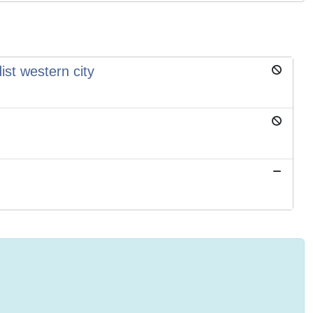
ist western city